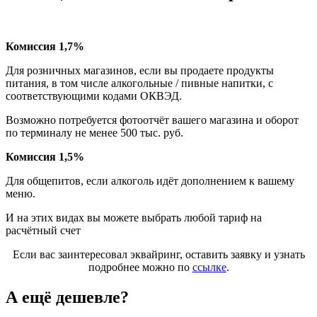
Комиссия 1,7%
Для розничных магазинов, если вы продаете продукты
питания, в том числе алкогольные / пивные напитки, с
соответствующими кодами ОКВЭД.
Возможно потребуется фотоотчёт вашего магазина и оборот
по терминалу не менее 500 тыс. руб.
Комиссия 1,5%
Для общепитов, если алкоголь идёт дополнением к вашему
меню.
И на этих видах вы можете выбрать любой тариф на
расчётный счет
Если вас заинтересовал эквайринг, оставить заявку и узнать
подробнее можно по
ссылке
.
А ещё дешевле?