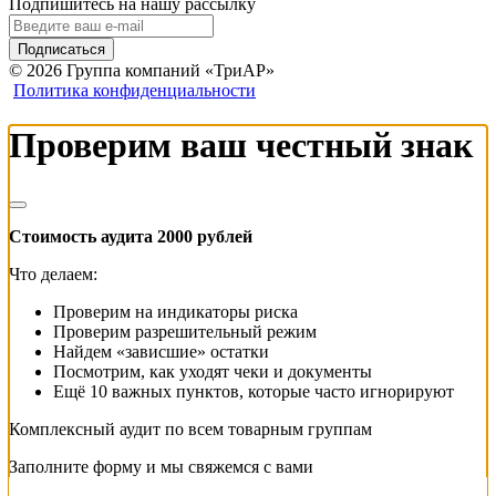
Подпишитесь на нашу рассылку
Подписаться
© 2026 Группа компаний «ТриАР»
Политика конфиденциальности
Проверим ваш честный знак
Стоимость аудита 2000 рублей
Что делаем:
Проверим на индикаторы риска
Проверим разрешительный режим
Найдем «зависшие» остатки
Посмотрим, как уходят чеки и документы
Ещё 10 важных пунктов, которые часто игнорируют
Комплексный аудит по всем товарным группам
Заполните форму и мы свяжемся с вами