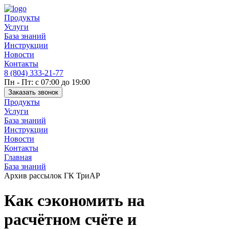
Продукты
Услуги
База знаний
Инструкции
Новости
Контакты
8 (804) 333-21-77
Пн - Пт: с 07:00 до 19:00
Заказать звонок
Продукты
Услуги
База знаний
Инструкции
Новости
Контакты
Главная
База знаний
Архив рассылок ГК ТриАР
Как сэкономить на
расчётном счёте и