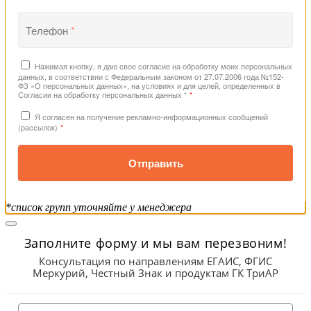
Телефон
*
Нажимая кнопку, я даю свое согласие на обработку моих персональных
данных, в соответствии с Федеральным законом от 27.07.2006 года №152-
ФЗ «О персональных данных», на условиях и для целей, определенных в
Согласии на обработку персональных данных *
*
Я согласен на получение рекламно-информационных сообщений
(рассылок)
*
Отправить
*список групп уточняйте у менеджера
Заполните форму и мы вам перезвоним!
Консультация по направлениям ЕГАИС, ФГИС
Меркурий, Честный Знак и продуктам ГК ТриАР