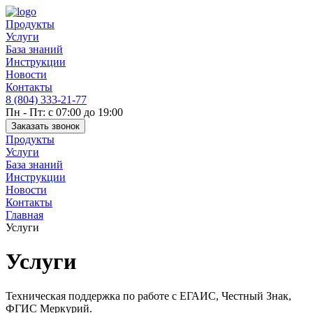
Продукты
Услуги
База знаний
Инструкции
Новости
Контакты
8 (804) 333-21-77
Пн - Пт: с 07:00 до 19:00
Заказать звонок
Продукты
Услуги
База знаний
Инструкции
Новости
Контакты
Главная
Услуги
Услуги
Техническая поддержка по работе с ЕГАИС, Честный Знак,
ФГИС Меркурий.