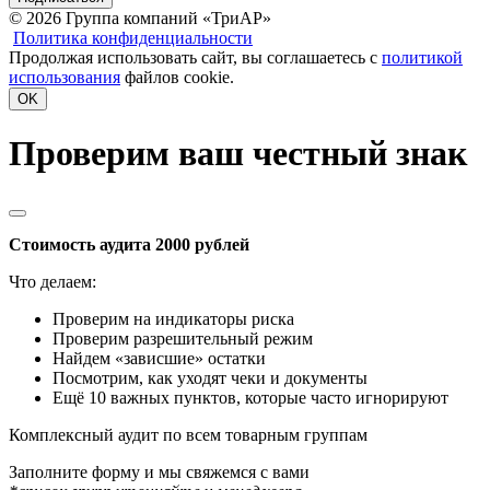
© 2026 Группа компаний «ТриАР»
Политика конфиденциальности
Продолжая использовать сайт, вы соглашаетесь с
политикой
использования
файлов cookie.
OK
Проверим ваш честный знак
Стоимость аудита 2000 рублей
Что делаем:
Проверим на индикаторы риска
Проверим разрешительный режим
Найдем «зависшие» остатки
Посмотрим, как уходят чеки и документы
Ещё 10 важных пунктов, которые часто игнорируют
Комплексный аудит по всем товарным группам
Заполните форму и мы свяжемся с вами