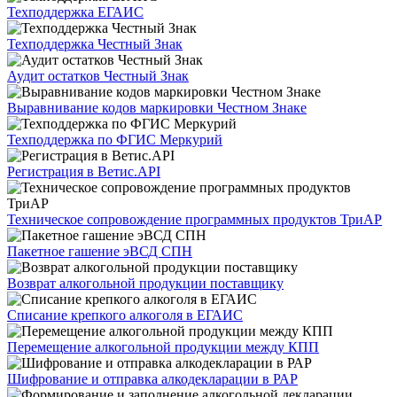
Техподдержка ЕГАИС
Техподдержка Честный Знак
Аудит остатков Честный Знак
Выравнивание кодов маркировки Честном Знаке
Техподдержка по ФГИС Меркурий
Регистрация в Ветис.API
Техническое сопровождение программных продуктов ТриАР
Пакетное гашение эВСД СПН
Возврат алкогольной продукции поставщику
Списание крепкого алкоголя в ЕГАИС
Перемещение алкогольной продукции между КПП
Шифрование и отправка алкодекларации в РАР