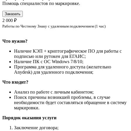
Помощь специалистов по маркировке.
Заказать
2 000 ₽
Работы по Честному Знаку с удаленным подключением (1 час)
Что нужно?
Наличие КЭП + криптографическое ПО для работы с
подписью или рутокен для ЕГАИС;
Наличие ПК с ОС Windows 7/8/10;
Программа для удаленного доступа (желательно
Anydesk) для удаленного подключения;
Что входит?
Анализ по работе с личным кабинетом;
Поиск причины возникшей проблемы, в случае
необходимости будет составляться обращение в систему
маркировки.
Порядок оказания услуги
Заключение договора;