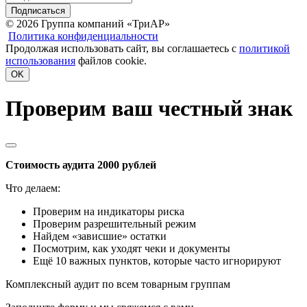
Подписаться
© 2026 Группа компаний «ТриАР»
Политика конфиденциальности
Продолжая использовать сайт, вы соглашаетесь с
политикой
использования
файлов cookie.
OK
Проверим ваш честный знак
Стоимость аудита 2000 рублей
Что делаем:
Проверим на индикаторы риска
Проверим разрешительный режим
Найдем «зависшие» остатки
Посмотрим, как уходят чеки и документы
Ещё 10 важных пунктов, которые часто игнорируют
Комплексный аудит по всем товарным группам