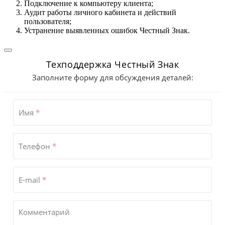
Подключение к компьютеру клиента;
Аудит работы личного кабинета и действий
пользователя;
Устранение выявленных ошибок Честный Знак.
Техподдержка Честный Знак
Заполните форму для обсуждения деталей:
Имя
*
Телефон
*
E-mail
*
Комментарий