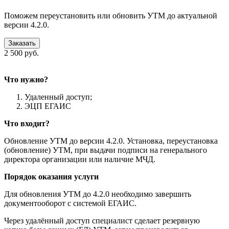
Поможем переустановить или обновить УТМ до актуальной
версии 4.2.0.
Заказать
2 500 руб.
Что нужно?
Удаленный доступ;
ЭЦП ЕГАИС
Что входит?
Обновление УТМ до версии 4.2.0. Установка, переустановка
(обновление) УТМ, при выдачи подписи на генерального
директора организации или наличие МЧД.
Порядок оказания услуги
Для обновления УТМ до 4.2.0 необходимо завершить
документооборот с системой ЕГАИС.
Через удалённый доступ специалист сделает резервную