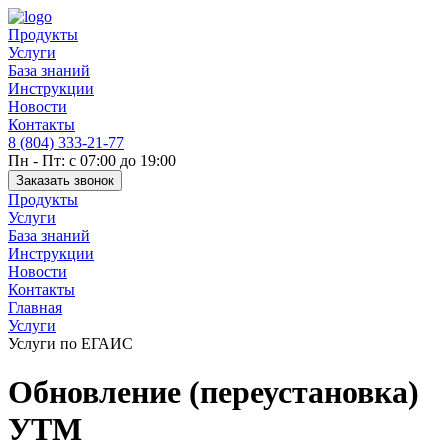
Продукты
Услуги
База знаний
Инструкции
Новости
Контакты
8 (804) 333-21-77
Пн - Пт: с 07:00 до 19:00
Заказать звонок
Продукты
Услуги
База знаний
Инструкции
Новости
Контакты
Главная
Услуги
Услуги по ЕГАИС
Обновление (переустановка)
УТМ