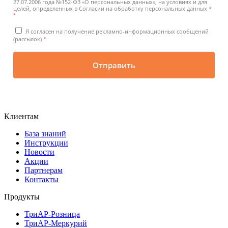
27.07.2006 года №152-ФЗ «О персональных данных», на условиях и для
целей, определенных в Согласии на обработку персональных данных *
*
Я согласен на получение рекламно-информационных сообщений
*
(рассылок)
Отправить
Клиентам
База знаний
Инструкции
Новости
Акции
Партнерам
Контакты
Продукты
ТриАР-Розница
ТриАР-Меркурий