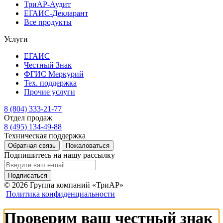
ТриАР-Аудит
ЕГАИС-Декларант
Все продукты
Услуги
ЕГАИС
Честный Знак
ФГИС Меркурий
Тех. поддержка
Прочие услуги
8 (804) 333-21-77
Отдел продаж
8 (495) 134-49-88
Техническая поддержка
Обратная связь
Пожаловаться
Подпишитесь на нашу рассылку
Подписаться
© 2026 Группа компаний «ТриАР»
Политика конфиденциальности
Проверим ваш честный знак