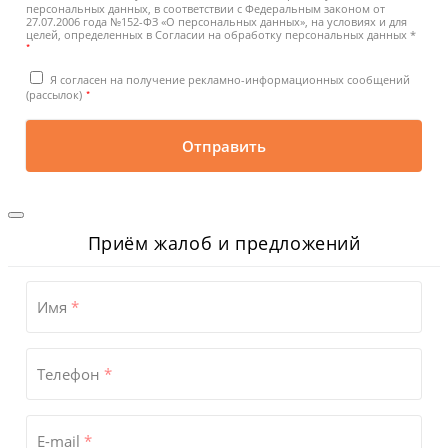
персональных данных, в соответствии с Федеральным законом от
27.07.2006 года №152-ФЗ «О персональных данных», на условиях и для
целей, определенных в Согласии на обработку персональных данных *
*
Я согласен на получение рекламно-информационных сообщений
*
(рассылок)
Отправить
Приём жалоб и предложений
Имя
*
Телефон
*
E-mail
*