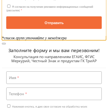
Я согласен на получение рекламно-информационных сообщений
(рассылок)
*
Отправить
*список групп уточняйте у менеджера
Заполните форму и мы вам перезвоним!
Консультация по направлениям ЕГАИС, ФГИС
Меркурий, Честный Знак и продуктам ГК ТриАР
Имя
*
Телефон
*
Нажимая кнопку, я даю свое согласие на обработку моих