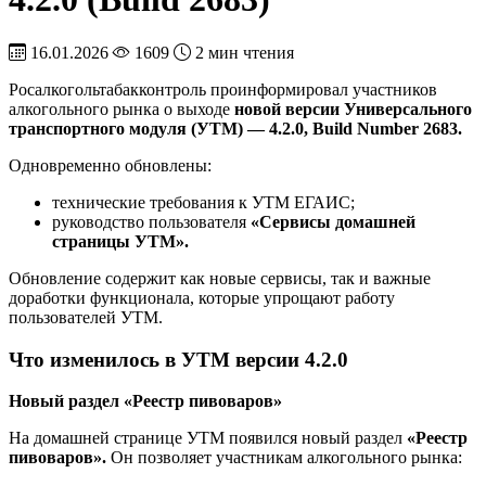
16.01.2026
1609
2 мин чтения
Росалкогольтабакконтроль проинформировал участников
алкогольного рынка о выходе
новой версии Универсального
транспортного модуля (УТМ) — 4.2.0, Build Number 2683.
Одновременно обновлены:
технические требования к УТМ ЕГАИС;
руководство пользователя
«Сервисы домашней
страницы УТМ».
Обновление содержит как новые сервисы, так и важные
доработки функционала, которые упрощают работу
пользователей УТМ.
Что изменилось в УТМ версии 4.2.0
Новый раздел «Реестр пивоваров»
На домашней странице УТМ появился новый раздел
«Реестр
пивоваров».
Он позволяет участникам алкогольного рынка: