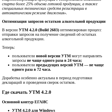
спирта более 25% объема готовой продукции, а также
специальных технических средств регистрации в
автоматическом режиме движения».
Оптимизация запросов остатков алкогольной продукции
В версии
УТМ 4.2.0 (Build 2683)
оптимизирован процесс
отправки запросов на получение сведений об остатках
алкогольной продукции.
Теперь:
пользователи
новой версии УТМ
могут направлять
запросы
не чаще одного раза в 24 часа;
пользователи
предыдущих версий УТМ
— не чаще
одного раза в 72 часа.
Доработка особенно актуальна в период подготовки
деклараций и проведения сверок остатков.
Где скачать УТМ 4.2.0
Основной контур ЕГАИС
УТМ 4.2.0 для Windows