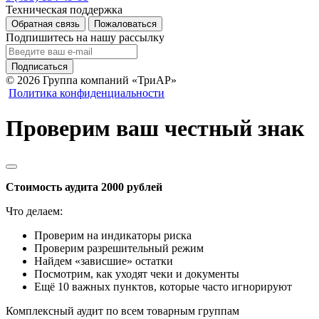
Техническая поддержка
Обратная связь
Пожаловаться
Подпишитесь на нашу рассылку
Подписаться
© 2026 Группа компаний «ТриАР»
Политика конфиденциальности
Проверим ваш честный знак
Стоимость аудита 2000 рублей
Что делаем:
Проверим на индикаторы риска
Проверим разрешительный режим
Найдем «зависшие» остатки
Посмотрим, как уходят чеки и документы
Ещё 10 важных пунктов, которые часто игнорируют
Комплексный аудит по всем товарным группам