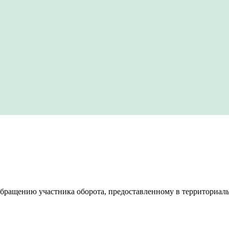
ращению участника оборота, предоставленному в территориальн