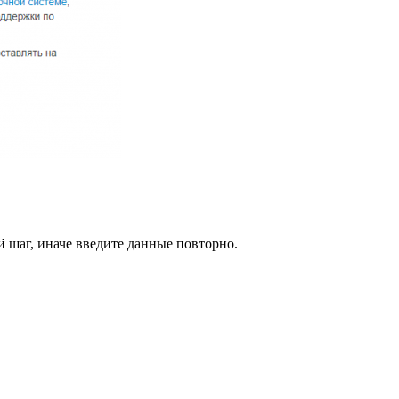
й шаг, иначе введите данные повторно.