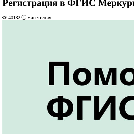
Регистрация в ФГИС Меркур
40182
мин чтения