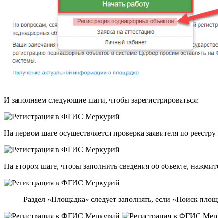
И заполняем следующие шаги, чтобы зарегистрироваться:
На первом шаге осуществляется проверка заявителя по реестру
На втором шаге, чтобы заполнить сведения об объекте, нажми
Раздел «Площадка» следует заполнять, если «Поиск площа