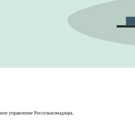
ое управление Россельхознадзора.