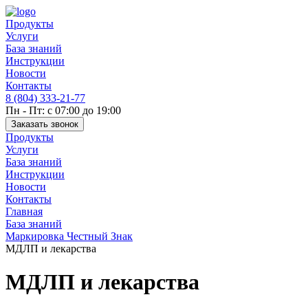
Продукты
Услуги
База знаний
Инструкции
Новости
Контакты
8 (804) 333-21-77
Пн - Пт: с 07:00 до 19:00
Заказать звонок
Продукты
Услуги
База знаний
Инструкции
Новости
Контакты
Главная
База знаний
Маркировка Честный Знак
МДЛП и лекарства
МДЛП и лекарства