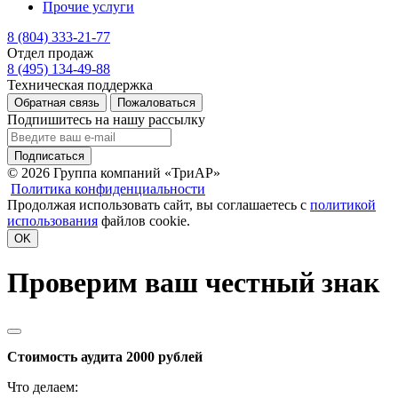
Прочие услуги
8 (804) 333-21-77
Отдел продаж
8 (495) 134-49-88
Техническая поддержка
Обратная связь
Пожаловаться
Подпишитесь на нашу рассылку
Подписаться
© 2026 Группа компаний «ТриАР»
Политика конфиденциальности
Продолжая использовать сайт, вы соглашаетесь с
политикой
использования
файлов cookie.
OK
Проверим ваш честный знак
Стоимость аудита 2000 рублей
Что делаем: