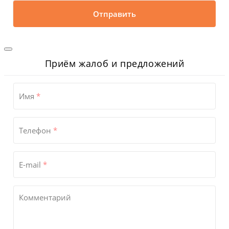
Отправить
Приём жалоб и предложений
Имя
*
Телефон
*
E-mail
*
Комментарий